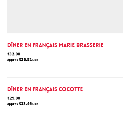
Dîner en français Marie Brasserie
€32.00
$36.92
Approx
USD
Dîner en français Cocotte
€29.00
$33.46
Approx
USD