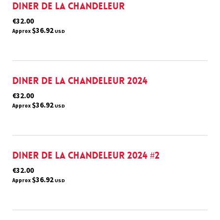
Diner de la Chandeleur
€32.00
$36.92
Approx
USD
Diner de la Chandeleur 2024
€32.00
$36.92
Approx
USD
Diner de la Chandeleur 2024 #2
€32.00
$36.92
Approx
USD