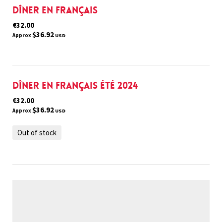
Dîner en français
€32.00
$36.92
Approx
USD
Dîner en français été 2024
€32.00
$36.92
Approx
USD
Out of stock