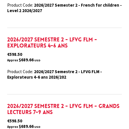
Product Code:
2026/2027 Semester 2 - French for children -
Level 2 2026/2027
2026/2027 Semestre 2 - LFVG FLM -
Explorateurs 4-6 ans
€598.50
$689.66
Approx
USD
Product Code:
2026/2027 Semestre 2 - LFVG FLM -
Explorateurs 4-6 ans 2026/202
2026/2027 Semestre 2 - LFVG FLM - Grands
Lecteurs 7-9 ans
€598.50
$689.66
Approx
USD