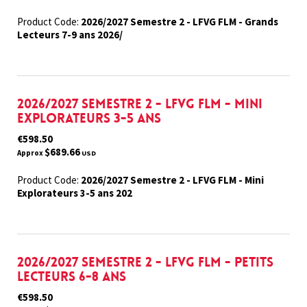
Product Code:
2026/2027 Semestre 2 - LFVG FLM - Grands
Lecteurs 7-9 ans 2026/
2026/2027 Semestre 2 - LFVG FLM - Mini
Explorateurs 3-5 ans
€598.50
$689.66
Approx
USD
Product Code:
2026/2027 Semestre 2 - LFVG FLM - Mini
Explorateurs 3-5 ans 202
2026/2027 Semestre 2 - LFVG FLM - Petits
Lecteurs 6-8 ans
€598.50