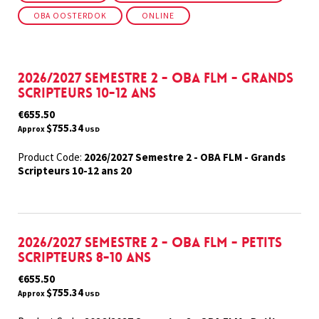
OBA OOSTERDOK
ONLINE
2026/2027 Semestre 2 - OBA FLM - Grands
Scripteurs 10-12 ans
€655.50
$755.34
Approx
USD
Product Code:
2026/2027 Semestre 2 - OBA FLM - Grands
Scripteurs 10-12 ans 20
2026/2027 Semestre 2 - OBA FLM - Petits
Scripteurs 8-10 ans
€655.50
$755.34
Approx
USD