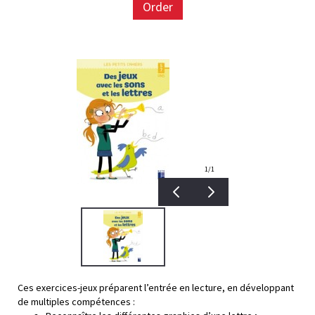
Order
1
/1
Ces exercices-jeux préparent l’entrée en lecture, en développant
de multiples compétences :