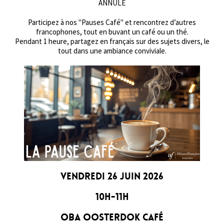
ANNULÉ
Participez à nos "Pauses Café" et rencontrez d’autres
francophones, tout en buvant un café ou un thé.
Pendant 1 heure, partagez en français sur des sujets divers, le
tout dans une ambiance conviviale.
Vendredi 26 juin 2026
10h-11h
OBA Oosterdok Café