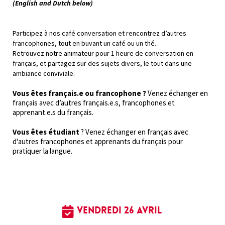
(English and Dutch below)
Participez à nos café conversation et rencontrez d’autres
francophones, tout en buvant un café ou un thé.
Retrouvez notre animateur pour 1 heure de conversation en
français, et partagez sur des sujets divers, le tout dans une
ambiance conviviale.
Vous êtes français.e ou francophone ?
Venez échanger en
français avec d’autres français.e.s, francophones et
apprenant.e.s du français.
Vous êtes étudiant
? Venez échanger en français avec
d'autres francophones et apprenants du français pour
pratiquer la langue.
Vendredi 26 avril