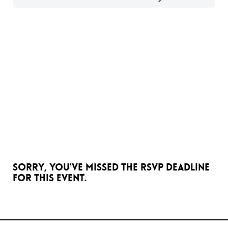
Sorry, you've missed the RSVP deadline
for this event.